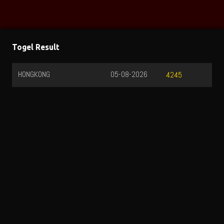
Togel Result
HONGKONG
05-08-2026
4245