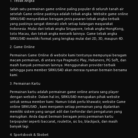
1. Tebak Angka
Salah satu permainan game online paling populer di seluruh tanah air
setelah Game online pastinya adalah tebak angka. Website game online
SIRKUS4D menyediakan beragam jenis pasaran tebak angka terbaik
yang pastinya sangat diminati oleh setiap kalangan masyarakat
Indonesia. Mulai dari tebak angka Singapore, tebak angka HongKong,
toto Macau, dan tebak angka menarik lainnya. Game tebak angka
SIRKUS4D memiliki format yang lengkap mulai dari 2D, 3D, maupun 4D.
2. Game Online
Permainan Game Online di website kami tentunya mempunyai beragam
macam permainan, di antara nya Pragmatic Play, Habanero, PG Soft, dan
masih banyak permainan lainnya. Menggunakan provider terbaik
sehingga para member SIRKUS4D akan merasa nyaman bermain bersama
kami.
3. Permainan Kartu
Permainan kartu adalah permainan game online antara sang player
dengan website. Dalam hal ini, SIRKUS4D merupakan pihak website
untuk semua member kami. Namun tidak perlu khawatir, website
Game
online
SIRKUS4D , kami menjamin setiap permainan yang dijalankan
memiliki sistem yang sangat adil dan terhindar dari pengaturan yang
merugikan. Anda dapat bermain beragam jenis permainan kartu
terpopuler seperti baccarat, roulette, sic bo, blackjack, dan masih
banyak lagi.
4. Sportsbook & Sbobet