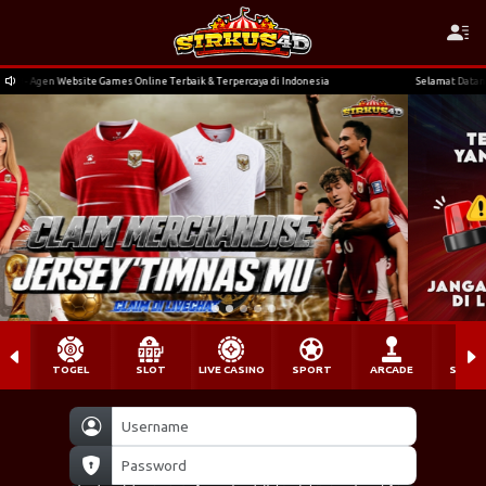
en Website Games Online Terbaik & Terpercaya di Indonesia
Selamat Datang di SIRKU
TOGEL
SLOT
LIVE CASINO
SPORT
ARCADE
SABU