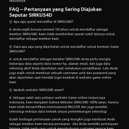
sepuasnya.
FAQ – Pertanyaan yang Sering Diajukan
Seputar SIRKUS4D
Q: Apa saja syarat mendaftar di SIRKUS4D?
A: Anda wajib berusia minimal 18 tahun untuk mendaftar sebagai
member SIRKUS4D. kami tidak memberikan syarat rumit lainnya untuk
mendaftar sebagai member kami.
Q: Data apa saja yang diperlukan untuk mendaftar untuk bermain Game
SIRKUS4D?
A: untuk mendaftar sebagai member SIRKUS4D Anda perlu mengisi
beberapa data seperti data nomor hp, alamat email, dan juga data
rekening aktif Anda diperlukan saat melakukan pendaftaran. Lalu Anda
juga wajib untuk membuat sebuah username unik dan password yang
akan diperlukan saat hendak login kembali di website game online
kami.
Q: Apakah website SIRKUS4D aman?
A: Sebagai salah satu pelopor website Game online terpercaya
Indonesia, kami menjamin bahwa Website SIRKUS4D 100% aman. Karena
kami telah bersertifikasi internasional PAGCOR dan juga memiliki
teknologi enkripsi data terbaik sesuai perkembangan teknologi.
Itulah berbagai pertanyaan umum yang mungkin juga membuat Anda
sebagai member kami merasa penasaran. Jika Anda memiliki pertanyaan
lainnya, tidak perlu ragu untuk menghubungi customer service kami