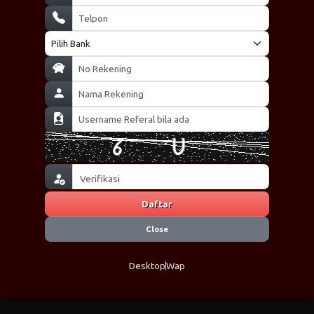
Daftar
Close
Desktop
Wap