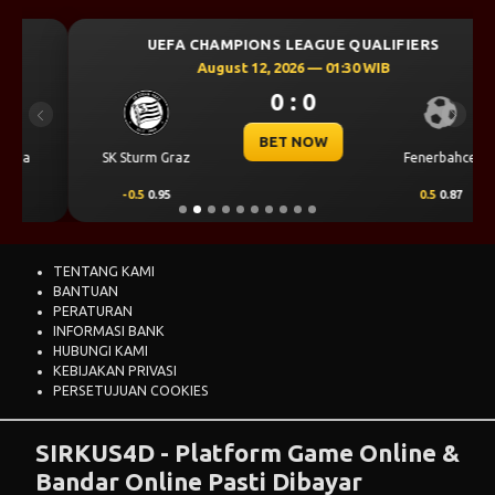
UEFA CHAMPIONS LEAGUE QUALIFIERS
August 12, 2026 — 01:30 WIB
0 : 0
Previous
Next
BET NOW
SK Sturm Graz
Fenerbahce
-0.5
0.95
0.5
0.87
TENTANG KAMI
BANTUAN
PERATURAN
INFORMASI BANK
HUBUNGI KAMI
KEBIJAKAN PRIVASI
PERSETUJUAN COOKIES
SIRKUS4D - Platform Game Online &
Bandar Online Pasti Dibayar